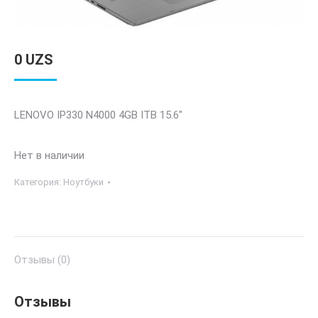
0
UZS
LENOVO IP330 N4000 4GB ITB 15.6″
Нет в наличии
Категория:
Ноутбуки
Отзывы (0)
Отзывы