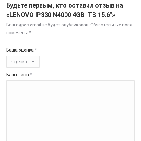
Будьте первым, кто оставил отзыв на
«LENOVO IP330 N4000 4GB ITB 15.6″»
Ваш адрес email не будет опубликован.
Обязательные поля
помечены
*
Ваша оценка
*
Ваш отзыв
*