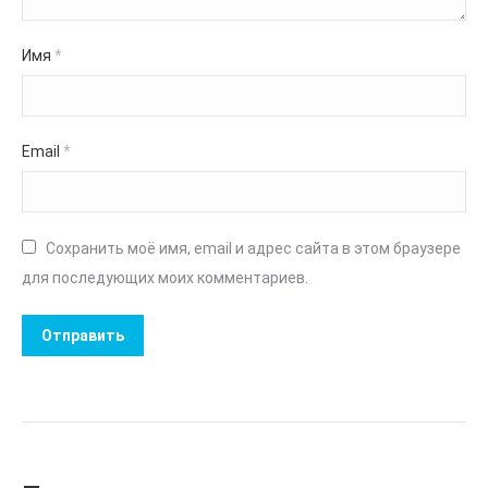
Имя
*
Email
*
Сохранить моё имя, email и адрес сайта в этом браузере
для последующих моих комментариев.