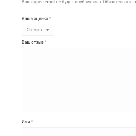
Ваш адрес email не будет опубликован.
Обязательные 
Ваша оценка
*
Ваш отзыв
*
Имя
*