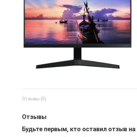
Отзывы (0)
Отзывы
Будьте первым, кто оставил отзыв на 