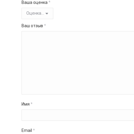
Ваша оценка
*
Ваш отзыв
*
Имя
*
Email
*