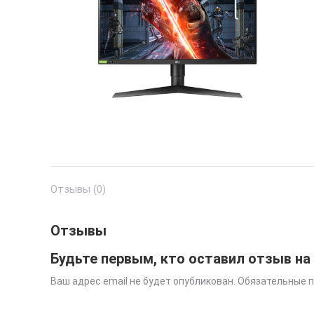
Отзывы (0)
Отзывы
Будьте первым, кто оставил отзыв на
Ваш адрес email не будет опубликован.
Обязательные 