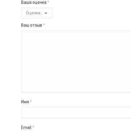
Ваша оценка
*
Ваш отзыв
*
Имя
*
Email
*