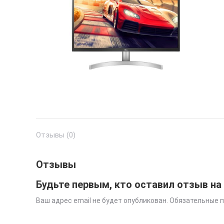
Отзывы (0)
Отзывы
Будьте первым, кто оставил отзыв на
Ваш адрес email не будет опубликован.
Обязательные 