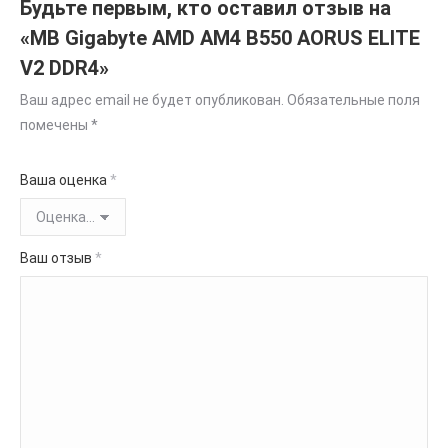
Будьте первым, кто оставил отзыв на
«MB Gigabyte AMD AM4 B550 AORUS ELITE
V2 DDR4»
Ваш адрес email не будет опубликован.
Обязательные поля
помечены
*
Ваша оценка
*
Ваш отзыв
*