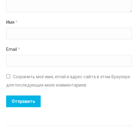
Имя
*
Email
*
Сохранить моё имя, email и адрес сайта в этом браузере
для последующих моих комментариев.