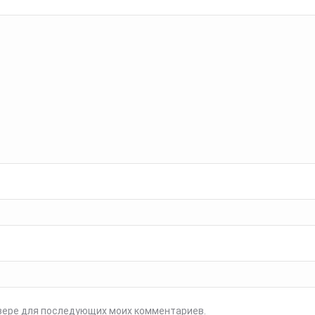
аузере для последующих моих комментариев.