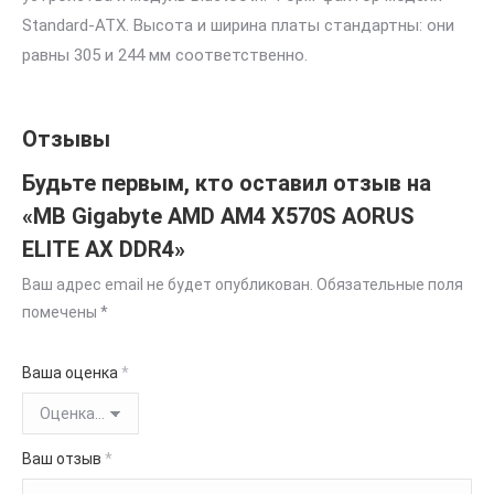
Standard-ATX. Высота и ширина платы стандартны: они
равны 305 и 244 мм соответственно.
Отзывы
Будьте первым, кто оставил отзыв на
«MB Gigabyte AMD AM4 X570S AORUS
ELITE AX DDR4»
Ваш адрес email не будет опубликован.
Обязательные поля
помечены
*
Ваша оценка
*
Ваш отзыв
*