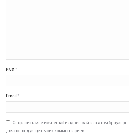
Имя
*
Email
*
Сохранить моё имя, email и адрес сайта в этом браузере
для последующих моих комментариев.