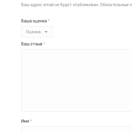
Ваш адрес email не будет опубликован.
Обязательные 
Ваша оценка
*
Ваш отзыв
*
Имя
*