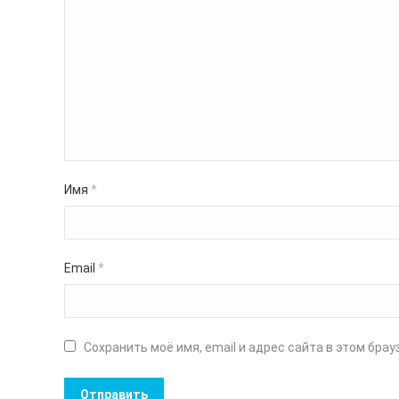
Имя
*
Email
*
Сохранить моё имя, email и адрес сайта в этом бр