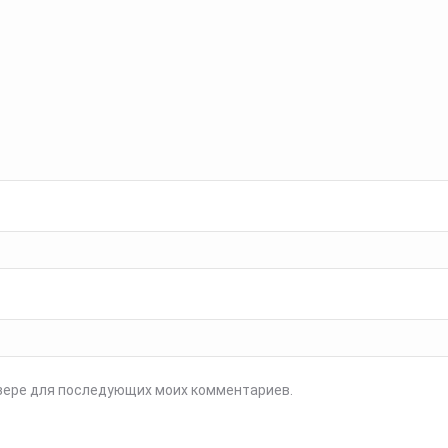
аузере для последующих моих комментариев.