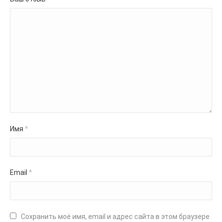
Имя
*
Email
*
Сохранить моё имя, email и адрес сайта в этом браузере