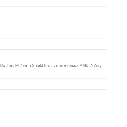
 Button, M.2 with Shield Frozr; поддержка AMD 2-Way