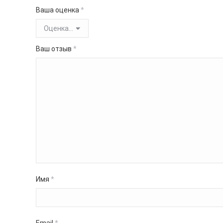
Ваша оценка
*
Ваш отзыв
*
Имя
*