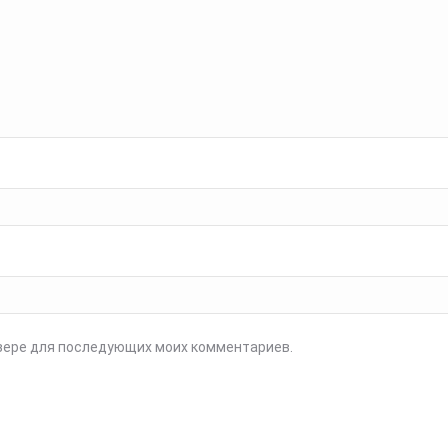
аузере для последующих моих комментариев.