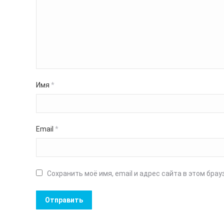
Имя
*
Email
*
Сохранить моё имя, email и адрес сайта в этом бр