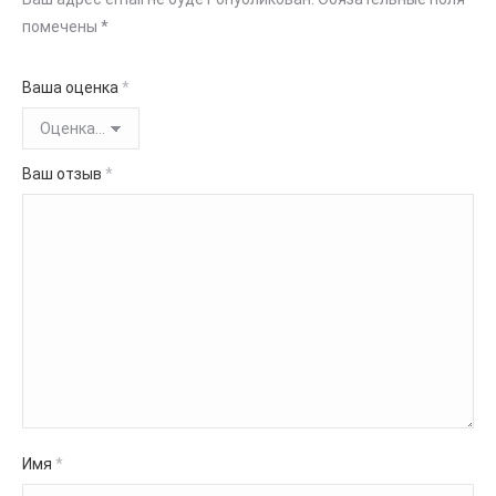
помечены
*
Ваша оценка
*
Ваш отзыв
*
Имя
*