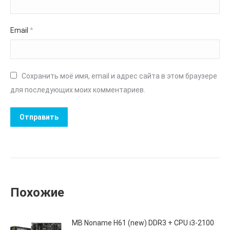
Email
*
Сохранить моё имя, email и адрес сайта в этом браузере
для последующих моих комментариев.
Похожие
MB Noname H61 (new) DDR3 + CPU i3-2100