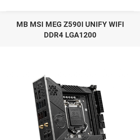
MB MSI MEG Z590I UNIFY WIFI
DDR4 LGA1200
Вы здесь: