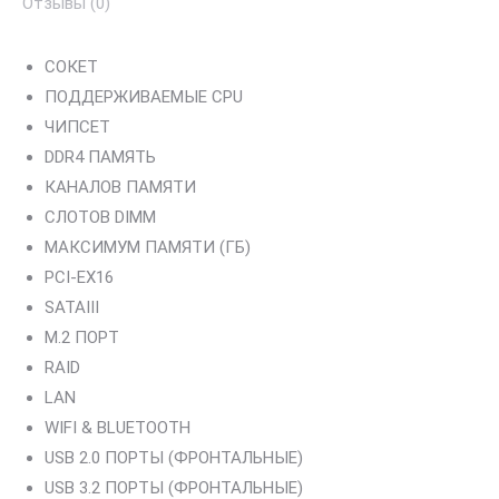
Отзывы (0)
LGA1200
СОКЕТ
ПОДДЕРЖИВАЕМЫЕ CPU
ЧИПСЕТ
DDR4 ПАМЯТЬ
КАНАЛОВ ПАМЯТИ
СЛОТОВ DIMM
МАКСИМУМ ПАМЯТИ (ГБ)
PCI-EX16
SATAIII
M.2 ПОРТ
RAID
LAN
WIFI & BLUETOOTH
USB 2.0 ПОРТЫ (ФРОНТАЛЬНЫЕ)
USB 3.2 ПОРТЫ (ФРОНТАЛЬНЫЕ)