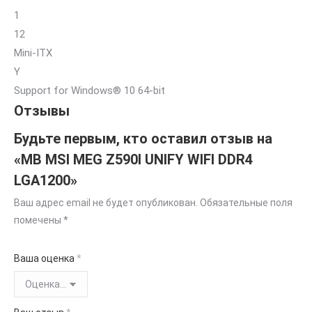
1
12
Mini-ITX
Y
Support for Windows® 10 64-bit
Отзывы
Будьте первым, кто оставил отзыв на
«MB MSI MEG Z590I UNIFY WIFI DDR4
LGA1200»
Ваш адрес email не будет опубликован.
Обязательные поля
помечены
*
Ваша оценка
*