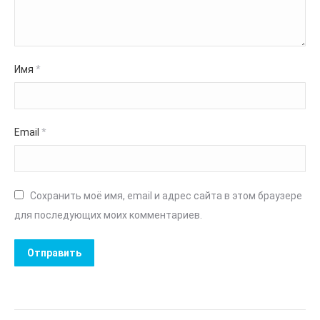
Имя
*
Email
*
Сохранить моё имя, email и адрес сайта в этом браузере
для последующих моих комментариев.