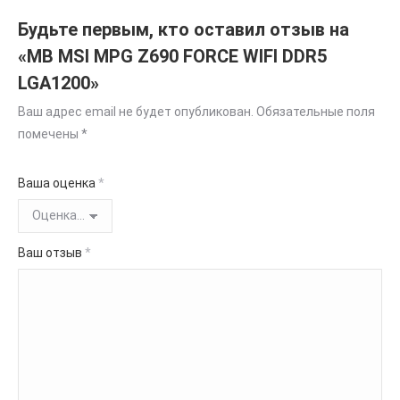
Будьте первым, кто оставил отзыв на
«MB MSI MPG Z690 FORCE WIFI DDR5
LGA1200»
Ваш адрес email не будет опубликован.
Обязательные поля
помечены
*
Ваша оценка
*
Ваш отзыв
*