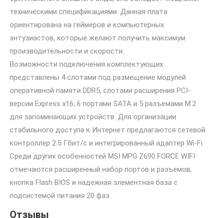
техническими спецификациями. Данная плата
ориентирована на геймеров и компьютерных
энтузиастов, которые желают получить максимум
производительности и скорости.
Возможности подключения комплектующих
представлены 4 слотами под размещение модулей
оперативной памяти DDR5, слотами расширения PCI-
версии Express x16, 6 портами SATA и 5 разъемами M.2
для запоминающих устройств. Для организации
стабильного доступа к Интернет предлагаются сетевой
контроллер 2.5 Гбит/с и интегрированный адаптер Wi-Fi.
Среди других особенностей MSI MPG Z690 FORCE WIFI
отмечаются расширенный набор портов и разъемов,
кнопка Flash BIOS и надежная элементная база с
подсистемой питания 20 фаз.
Отзывы