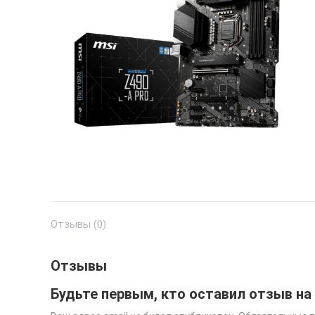
Отзывы (0)
Отзывы
Будьте первым, кто оставил отзыв на