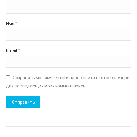
Имя
*
Email
*
Сохранить моё имя, email и адрес сайта в этом браузере
для последующих моих комментариев.