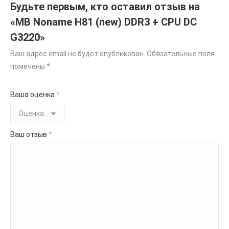
Будьте первым, кто оставил отзыв на
«MB Noname H81 (new) DDR3 + CPU DС
G3220»
Ваш адрес email не будет опубликован.
Обязательные поля
помечены
*
Ваша оценка
*
Ваш отзыв
*