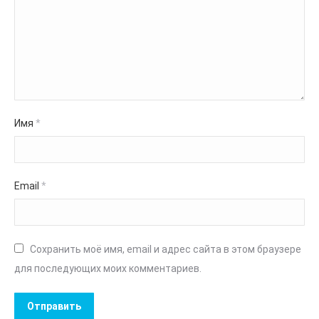
Имя
*
Email
*
Сохранить моё имя, email и адрес сайта в этом браузере
для последующих моих комментариев.