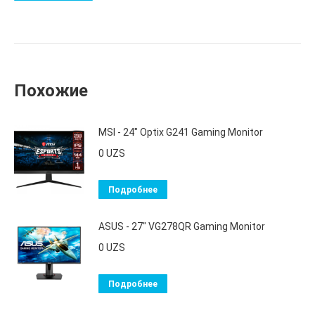
Похожие
MSI - 24" Optix G241 Gaming Monitor
0
UZS
Подробнее
ASUS - 27" VG278QR Gaming Monitor
0
UZS
Подробнее