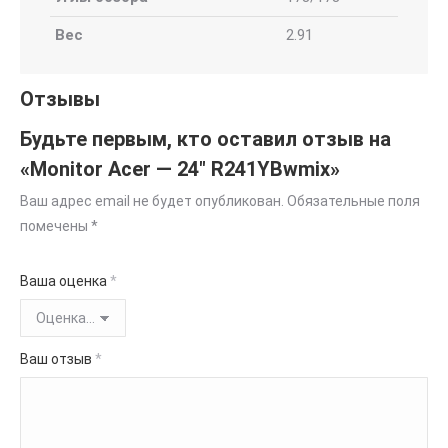
Вес
2.91
Отзывы
Будьте первым, кто оставил отзыв на
«Monitor Acer — 24″ R241YBwmix»
Ваш адрес email не будет опубликован.
Обязательные поля
помечены
*
Ваша оценка
*
Ваш отзыв
*