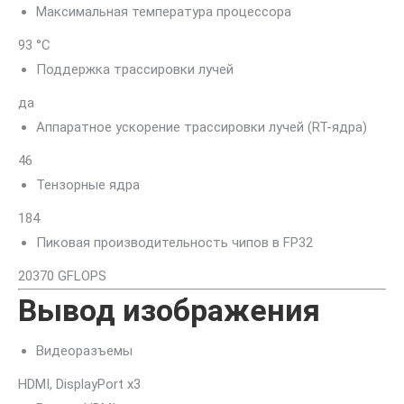
Максимальная температура процессора
93 °C
Поддержка трассировки лучей
да
Аппаратное ускорение трассировки лучей (RT-ядра)
46
Тензорные ядра
184
Пиковая производительность чипов в FP32
20370 GFLOPS
Вывод изображения
Видеоразъемы
HDMI, DisplayPort x3