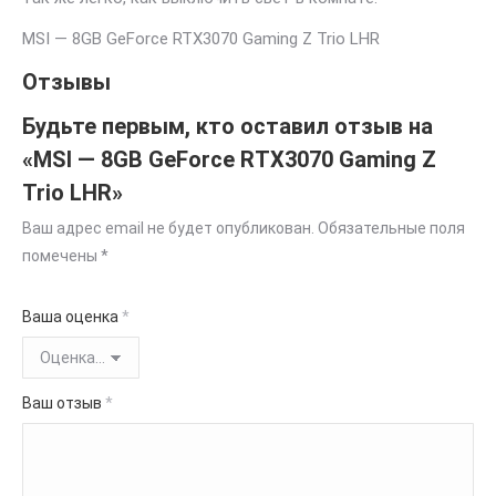
MSI — 8GB GeForce RTX3070 Gaming Z Trio LHR
Отзывы
Будьте первым, кто оставил отзыв на
«MSI — 8GB GeForce RTX3070 Gaming Z
Trio LHR»
Ваш адрес email не будет опубликован.
Обязательные поля
помечены
*
Ваша оценка
*
Ваш отзыв
*