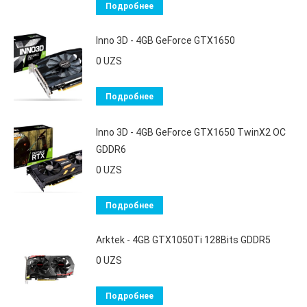
Подробнее
Inno 3D - 4GB GeForce GTX1650
0
UZS
Подробнее
Inno 3D - 4GB GeForce GTX1650 TwinX2 OC
GDDR6
0
UZS
Подробнее
Arktek - 4GB GTX1050Ti 128Bits GDDR5
0
UZS
Подробнее