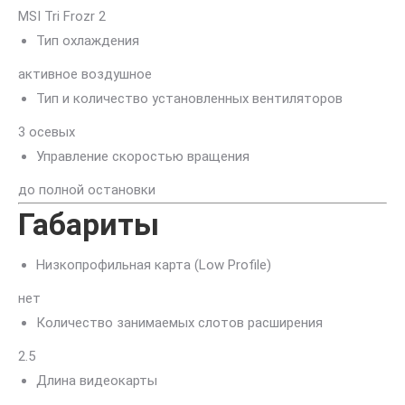
MSI Tri Frozr 2
Тип охлаждения
активное воздушное
Тип и количество установленных вентиляторов
3 осевых
Управление скоростью вращения
до полной остановки
Габариты
Низкопрофильная карта (Low Profile)
нет
Количество занимаемых слотов расширения
2.5
Длина видеокарты