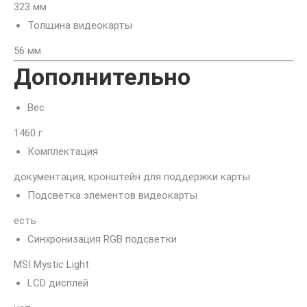
323 мм
Толщина видеокарты
56 мм
Дополнительно
Вес
1460 г
Комплектация
документация, кронштейн для поддержки карты
Подсветка элементов видеокарты
есть
Синхронизация RGB подсветки
MSI Mystic Light
LCD дисплей