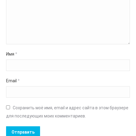
Имя
*
Email
*
Сохранить моё имя, email и адрес сайта в этом браузере
для последующих моих комментариев.