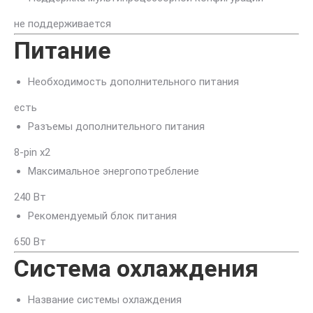
не поддерживается
Питание
Необходимость дополнительного питания
есть
Разъемы дополнительного питания
8-pin x2
Максимальное энергопотребление
240 Вт
Рекомендуемый блок питания
650 Вт
Система охлаждения
Название системы охлаждения