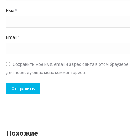
Имя
*
Email
*
Сохранить моё имя, email и адрес сайта в этом браузере
для последующих моих комментариев.
Похожие