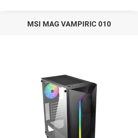
MSI MAG VAMPIRIC 010
Вы здесь: