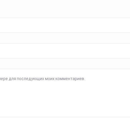
аузере для последующих моих комментариев.