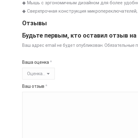
◆ Мышь с эргономичным дизайном для более удобн
◆ Сверхпрочная конструкция микропереключателей,
Отзывы
Будьте первым, кто оставил отзыв н
Ваш адрес email не будет опубликован.
Обязательные 
Ваша оценка
*
Ваш отзыв
*