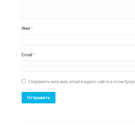
Имя
*
Email
*
Сохранить моё имя, email и адрес сайта в этом бр