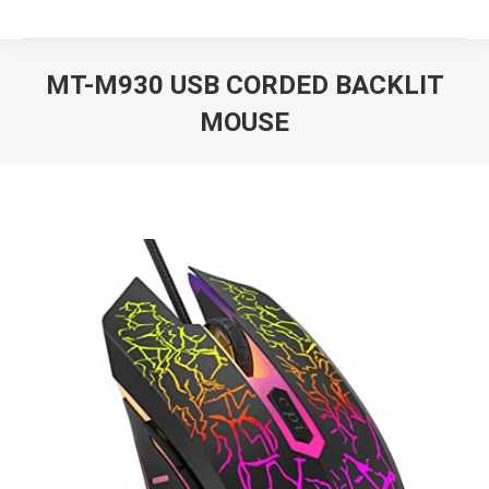
MT-M930 USB CORDED BACKLIT
MOUSE
Вы здесь: