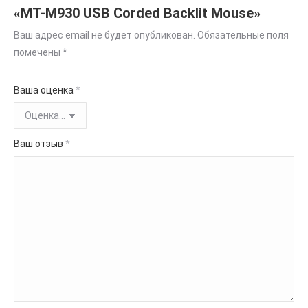
«MT-M930 USB Corded Backlit Mouse»
Ваш адрес email не будет опубликован.
Обязательные поля
помечены
*
Ваша оценка
*
Ваш отзыв
*