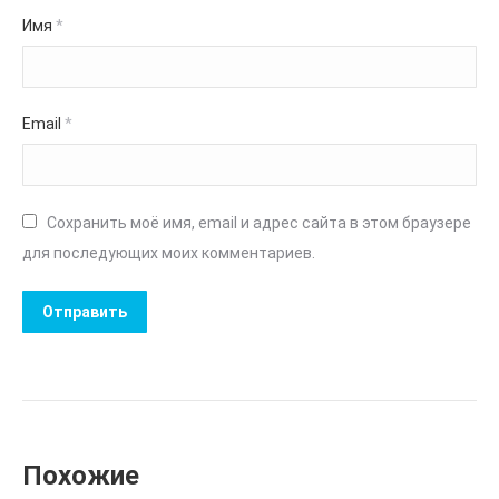
Имя
*
Email
*
Сохранить моё имя, email и адрес сайта в этом браузере
для последующих моих комментариев.
Похожие