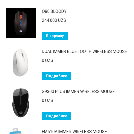
Q80 BLOODY
244 000
UZS
В корзину
DUAL IMMER BLUETOOTH WIRELESS MOUSE
0
UZS
Подробнее
S9300 PLUS IMMER WIRELESS MOUSE
0
UZS
Подробнее
FM510A IMMER WIRELESS MOUSE