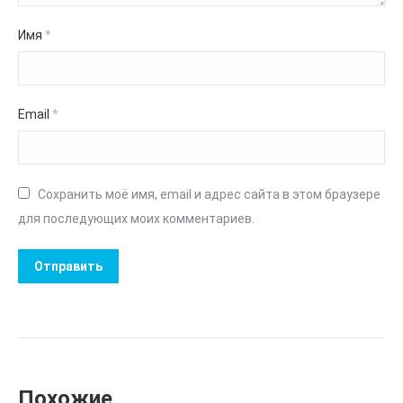
Имя
*
Email
*
Сохранить моё имя, email и адрес сайта в этом браузере
для последующих моих комментариев.
Похожие