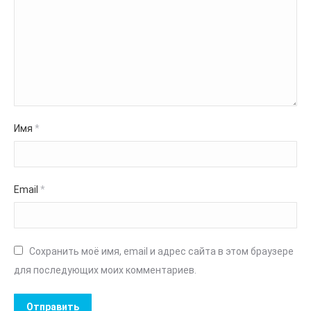
Имя
*
Email
*
Сохранить моё имя, email и адрес сайта в этом браузере
для последующих моих комментариев.