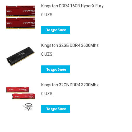
Kingston DDR4 16GB HyperX Fury
0
UZS
Подробнее
Kingston 32GB DDR4 3600Mhz
0
UZS
Подробнее
Kingston 32GB DDR4 3200Mhz
0
UZS
Подробнее