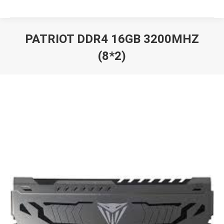
PATRIOT DDR4 16GB 3200MHZ
(8*2)
Вы здесь: