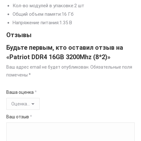
Кол-во модулей в упаковке:
2 шт
Общий объем памяти:
16 Гб
Напряжение питания:
1.35 В
Отзывы
Будьте первым, кто оставил отзыв на
«Patriot DDR4 16GB 3200Mhz (8*2)»
Ваш адрес email не будет опубликован.
Обязательные поля
помечены
*
Ваша оценка
*
Ваш отзыв
*