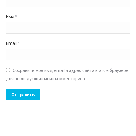
Имя
*
Email
*
Сохранить моё имя, email и адрес сайта в этом браузере
для последующих моих комментариев.