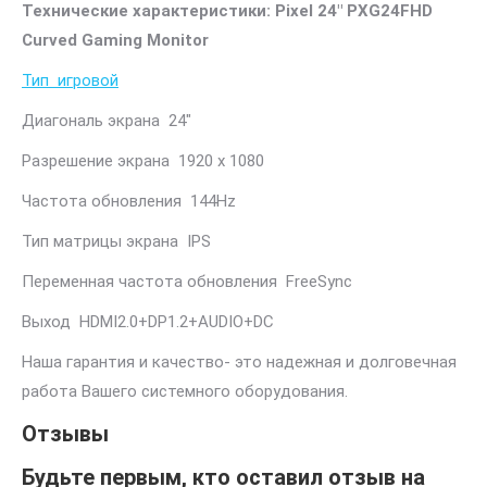
Технические характеристики: Pixel 24″ PXG24FHD
Curved Gaming Monitor
Тип игровой
Диагональ экрана 24″
Разрешение экрана 1920 x 1080
Частота обновления 144Hz
Тип матрицы экрана IPS
Переменная частота обновления FreeSync
Выход HDMI2.0+DP1.2+AUDIO+DC
Наша гарантия и качество- это надежная и долговечная
работа Вашего системного оборудования.
Отзывы
Будьте первым, кто оставил отзыв на