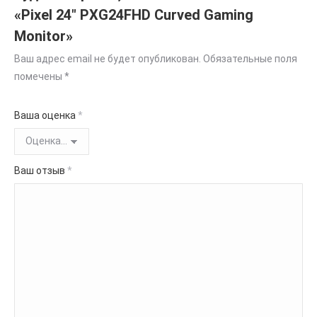
«Pixel 24″ PXG24FHD Curved Gaming
Monitor»
Ваш адрес email не будет опубликован.
Обязательные поля
помечены
*
Ваша оценка
*
Ваш отзыв
*