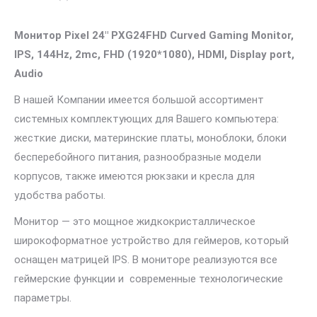
Монитор
Pixel 24″ PXG24FHD Curved Gaming Monitor,
IPS, 144Hz, 2mc, FHD (1920*1080), HDMI, Display port,
Audio
В нашей Компании имеется большой ассортимент
системных комплектующих для Вашего компьютера:
жесткие диски, материнские платы, моноблоки, блоки
бесперебойного питания, разнообразные модели
корпусов, также имеются рюкзаки и кресла для
удобства работы.
Монитор — это мощное жидкокристаллическое
широкоформатное устройство для геймеров, который
оснащен матрицей IPS. В мониторе реализуются все
геймерские функции и современные технологические
параметры.