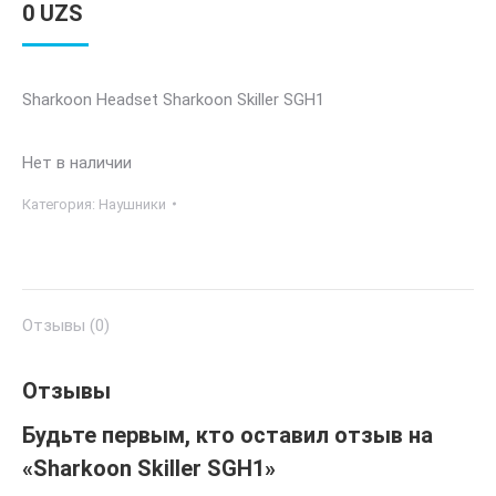
0
UZS
Sharkoon Headset Sharkoon Skiller SGH1
Нет в наличии
Категория:
Наушники
Отзывы (0)
Отзывы
Будьте первым, кто оставил отзыв на
«Sharkoon Skiller SGH1»