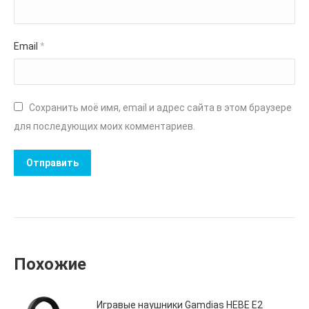
Email
*
Сохранить моё имя, email и адрес сайта в этом браузере
для последующих моих комментариев.
Похожие
Игравые наушники Gamdias HEBE E2