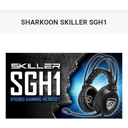
SHARKOON SKILLER SGH1
Вы здесь: