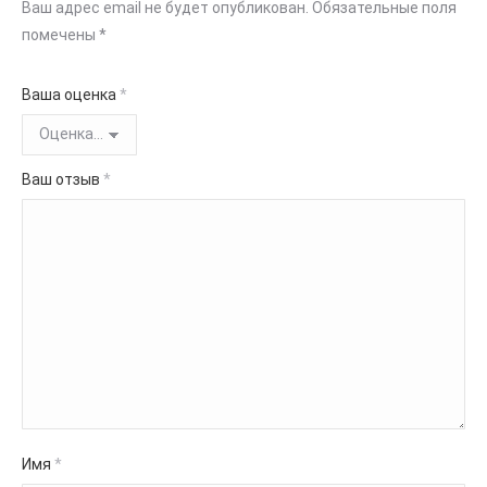
Ваш адрес email не будет опубликован.
Обязательные поля
помечены
*
Ваша оценка
*
Ваш отзыв
*
Имя
*