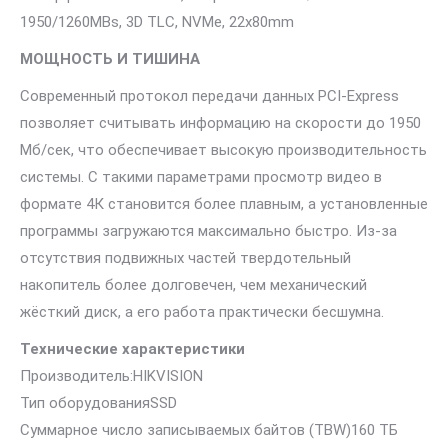
1950/1260MBs, 3D TLC, NVMe, 22x80mm
МОЩНОСТЬ И ТИШИНА
Современный протокол передачи данных PCI-Express
позволяет считывать информацию на скорости до 1950
Мб/сек, что обеспечивает высокую производительность
системы. С такими параметрами просмотр видео в
формате 4К становится более плавным, а установленные
программы загружаются максимально быстро. Из-за
отсутствия подвижных частей твердотельный
накопитель более долговечен, чем механический
жёсткий диск, а его работа практически бесшумна.
Технические характеристики
Производитель:HIKVISION
Тип оборудованияSSD
Суммарное число записываемых байтов (TBW)160 ТБ