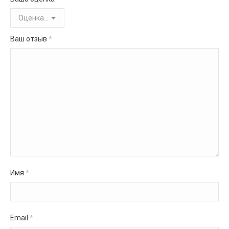
Ваш отзыв
*
Имя
*
Email
*