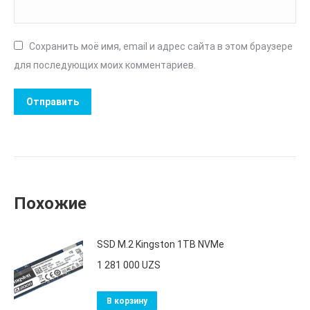
Сохранить моё имя, email и адрес сайта в этом браузере
для последующих моих комментариев.
Похожие
SSD M.2 Kingston 1TB NVMe
1 281 000
UZS
В корзину