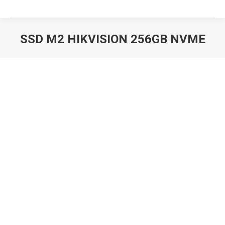
SSD M2 HIKVISION 256GB NVME
Вы здесь: