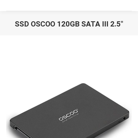
SSD OSCOO 120GB SATA III 2.5″
Вы здесь: