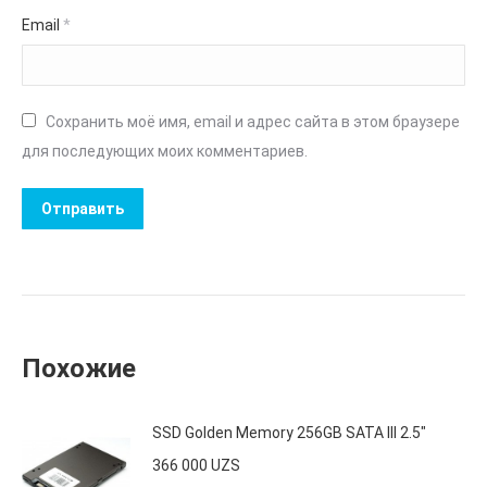
Email
*
Сохранить моё имя, email и адрес сайта в этом браузере
для последующих моих комментариев.
Похожие
SSD Golden Memory 256GB SATA III 2.5"
366 000
UZS