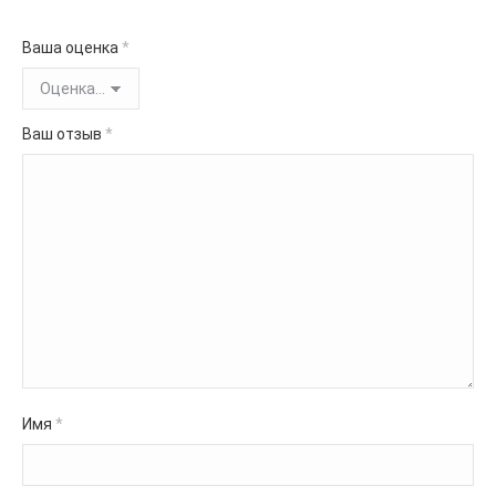
Ваша оценка
*
Ваш отзыв
*
Имя
*