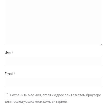
Имя
*
Email
*
Сохранить моё имя, email и адрес сайта в этом браузере
для последующих моих комментариев.