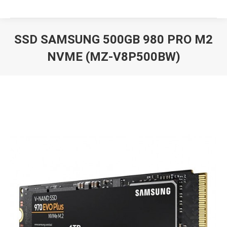
SSD SAMSUNG 500GB 980 PRO M2
NVME (MZ-V8P500BW)
Вы здесь: