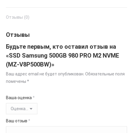
Отзывы (0)
Отзывы
Будьте первым, кто оставил отзыв на
«SSD Samsung 500GB 980 PRO M2 NVME
(MZ-V8P500BW)»
Ваш адрес email не будет опубликован.
Обязательные поля
помечены
*
Ваша оценка
*
Ваш отзыв
*