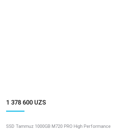
1 378 600
UZS
SSD Tammuz 1000GB M720 PRO High Performance