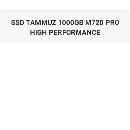
SSD TAMMUZ 1000GB M720 PRO
HIGH PERFORMANCE
Вы здесь: