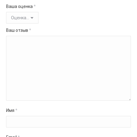
Ваша оценка
*
Ваш отзыв
*
Имя
*