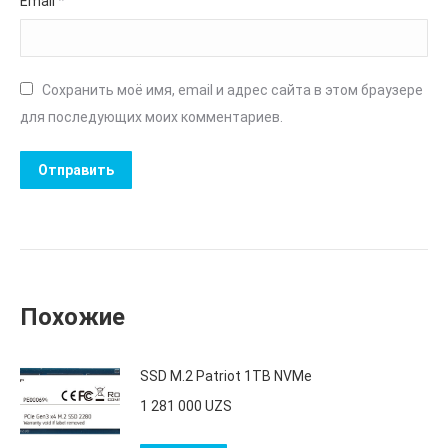
Email
*
Сохранить моё имя, email и адрес сайта в этом браузере
для последующих моих комментариев.
Похожие
SSD M.2 Patriot 1TB NVMe
1 281 000
UZS