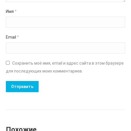
Имя
*
Email
*
Сохранить моё имя, email и адрес сайта в этом браузере
для последующих моих комментариев.
Похожие