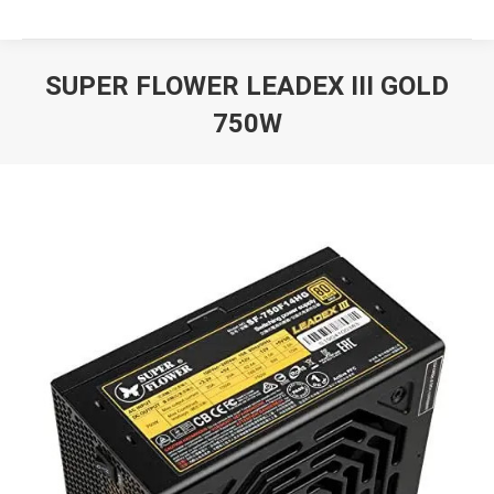
SUPER FLOWER LEADEX III GOLD
750W
Вы здесь: