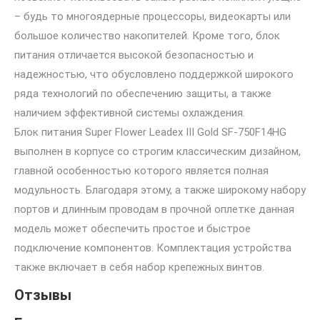
– будь то многоядерные процессоры, видеокарты или
большое количество накопителей. Кроме того, блок
питания отличается высокой безопасностью и
надежностью, что обусловлено поддержкой широкого
ряда технологий по обеспечению защиты, а также
наличием эффективной системы охлаждения.
Блок питания Super Flower Leadex III Gold SF-750F14HG
выполнен в корпусе со строгим классическим дизайном,
главной особенностью которого является полная
модульность. Благодаря этому, а также широкому набору
портов и длинным проводам в прочной оплетке данная
модель может обеспечить простое и быстрое
подключение компонентов. Комплектация устройства
также включает в себя набор крепежных винтов.
Отзывы