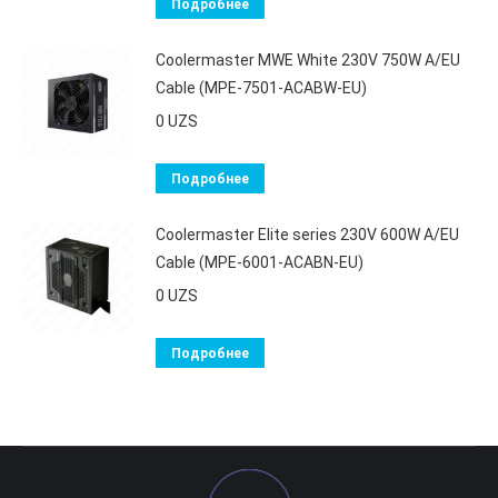
Подробнее
Coolermaster MWE White 230V 750W A/EU
Cable (MPE-7501-ACABW-EU)
0
UZS
Подробнее
Coolermaster Elite series 230V 600W A/EU
Cable (MPE-6001-ACABN-EU)
0
UZS
Подробнее