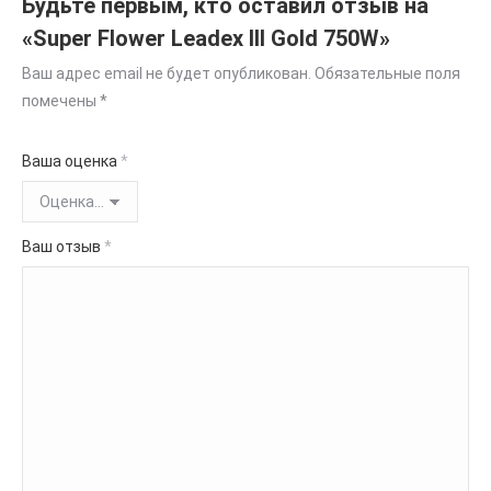
Будьте первым, кто оставил отзыв на
«Super Flower Leadex III Gold 750W»
Ваш адрес email не будет опубликован.
Обязательные поля
помечены
*
Ваша оценка
*
Ваш отзыв
*