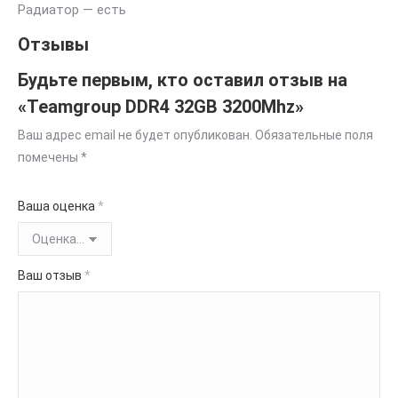
Радиатор — есть
Отзывы
Будьте первым, кто оставил отзыв на
«Teamgroup DDR4 32GB 3200Mhz»
Ваш адрес email не будет опубликован.
Обязательные поля
помечены
*
Ваша оценка
*
Ваш отзыв
*