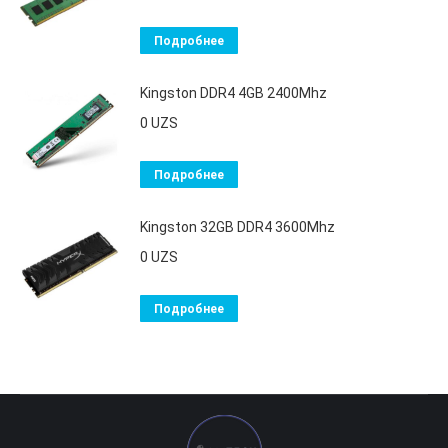
Подробнее
Kingston DDR4 4GB 2400Mhz
0
UZS
Подробнее
Kingston 32GB DDR4 3600Mhz
0
UZS
Подробнее