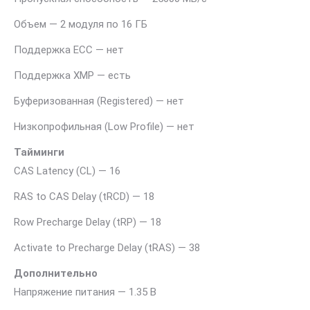
Объем — 2 модуля по 16 ГБ
Поддержка ECC — нет
Поддержка XMP — есть
Буферизованная (Registered) — нет
Низкопрофильная (Low Profile) — нет
Тайминги
CAS Latency (CL) — 16
RAS to CAS Delay (tRCD) — 18
Row Precharge Delay (tRP) — 18
Activate to Precharge Delay (tRAS) — 38
Дополнительно
Напряжение питания — 1.35 В