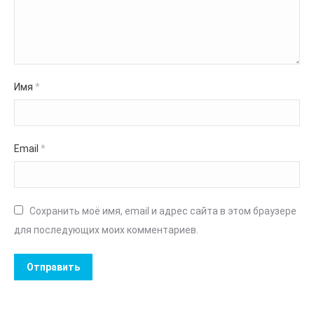
Имя
*
Email
*
Сохранить моё имя, email и адрес сайта в этом браузере
для последующих моих комментариев.