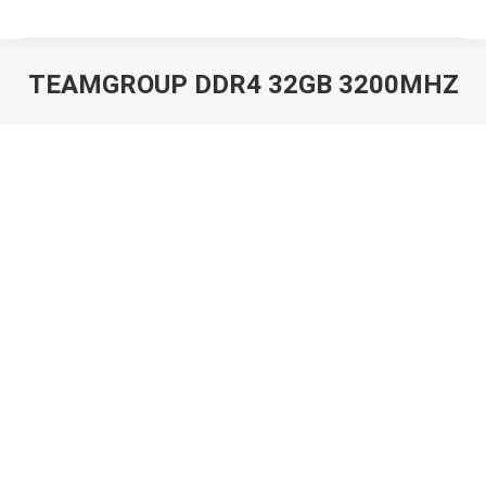
TEAMGROUP DDR4 32GB 3200MHZ
Вы здесь: