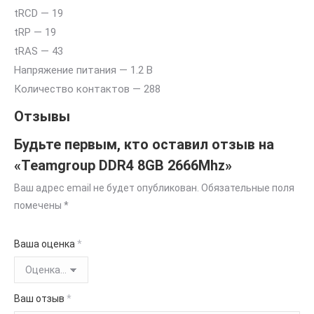
tRCD — 19
tRP — 19
tRAS — 43
Напряжение питания — 1.2 В
Количество контактов — 288
Отзывы
Будьте первым, кто оставил отзыв на
«Teamgroup DDR4 8GB 2666Mhz»
Ваш адрес email не будет опубликован.
Обязательные поля
помечены
*
Ваша оценка
*
Ваш отзыв
*