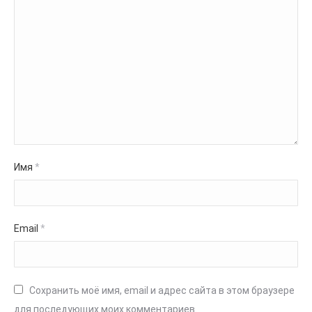
Имя
*
Email
*
Сохранить моё имя, email и адрес сайта в этом браузере
для последующих моих комментариев.