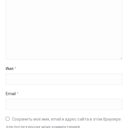
Имя
*
Email
*
Сохранить моё имя, email и адрес сайта в этом браузере
для последующих моих комментариев.