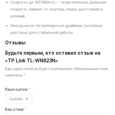
Скорость до 300 Мбит/с — теоретическая, реальная
скорость зависит от роутера, помех, расстояния и
условий.
Иногда могут потребоваться драйверы (особенно
для Linux) для стабильной работы.
Отзывы
Будьте первым, кто оставил отзыв на
«TP Link TL-WN823N»
Ваш адрес email не будет опубликован.
Обязательные поля
помечены
*
Ваша оценка
*
Ваш отзыв
*