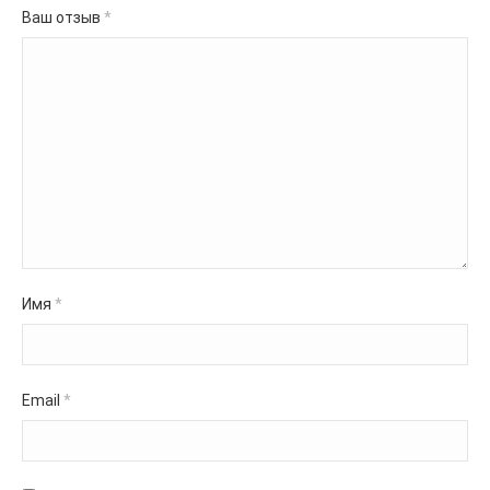
Ваш отзыв
*
Имя
*
Email
*