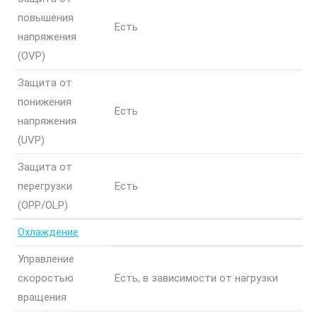
повышения
Есть
напряжения
(OVP)
Защита от
понижения
Есть
напряжения
(UVP)
Защита от
перегрузки
Есть
(OPP/OLP)
Охлаждение
Управление
скоростью
Есть, в зависимости от нагрузки
вращения