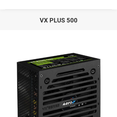
VX PLUS 500
Вы здесь: