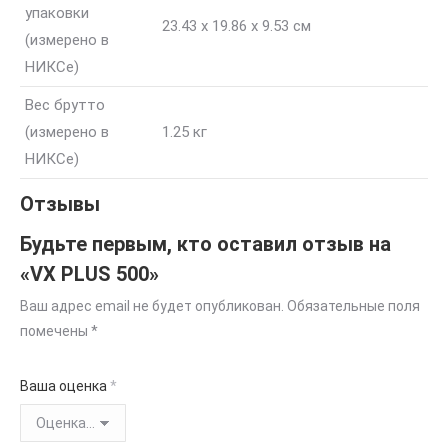
упаковки
23.43 x 19.86 x 9.53 см
(измерено в
НИКСе)
Вес брутто
(измерено в
1.25 кг
НИКСе)
Отзывы
Будьте первым, кто оставил отзыв на
«VX PLUS 500»
Ваш адрес email не будет опубликован.
Обязательные поля
помечены
*
Ваша оценка
*