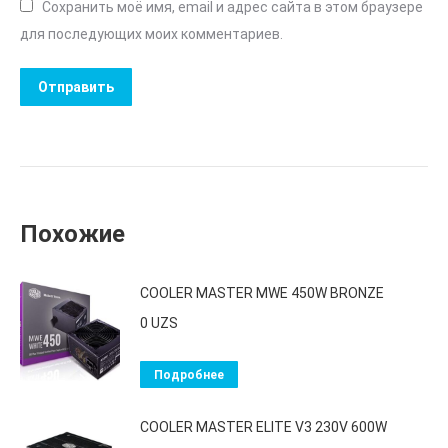
Сохранить моё имя, email и адрес сайта в этом браузере
для последующих моих комментариев.
Похожие
COOLER MASTER MWE 450W BRONZE
0
UZS
Подробнее
COOLER MASTER ELITE V3 230V 600W