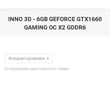
INNO 3D - 6GB GEFORCE GTX1660
GAMING OC X2 GDDR6
Вы здесь:
Отображение единственного товара