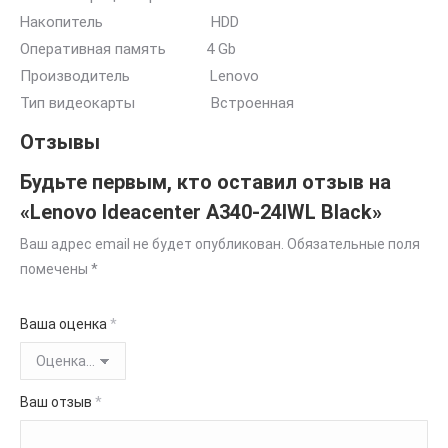
Накопитель HDD
Оперативная память 4 Gb
Производитель Lenovo
Тип видеокарты Встроенная
Отзывы
Будьте первым, кто оставил отзыв на
«Lenovo Ideacenter A340-24IWL Black»
Ваш адрес email не будет опубликован.
Обязательные поля
помечены
*
Ваша оценка
*
Ваш отзыв
*