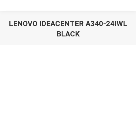
LENOVO IDEACENTER A340-24IWL
BLACK
Вы здесь: