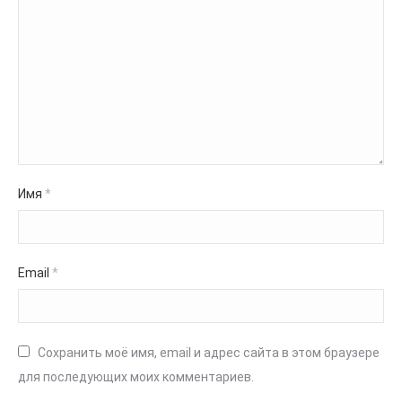
Имя
*
Email
*
Сохранить моё имя, email и адрес сайта в этом браузере
для последующих моих комментариев.