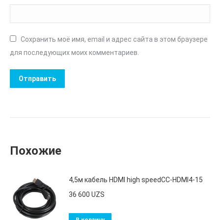
Сохранить моё имя, email и адрес сайта в этом браузере
для последующих моих комментариев.
Похожие
4,5м кабель HDMI high speedCC-HDMI4-15
36 600
UZS
В корзину