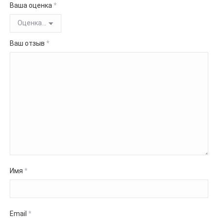
Ваша оценка
*
Ваш отзыв
*
Имя
*
Email
*