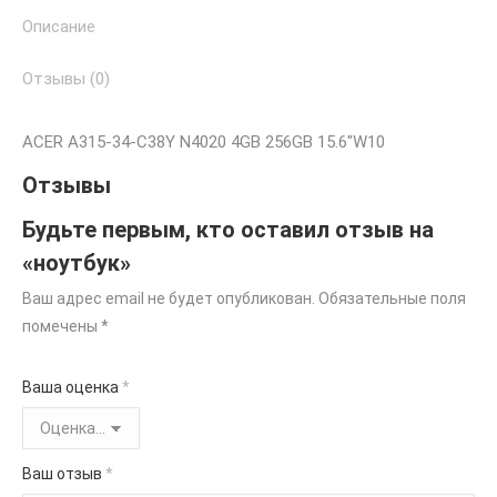
Описание
Отзывы (0)
ACER A315-34-C38Y N4020 4GB 256GB 15.6″W10
Отзывы
Будьте первым, кто оставил отзыв на
«ноутбук»
Ваш адрес email не будет опубликован.
Обязательные поля
помечены
*
Ваша оценка
*
Ваш отзыв
*