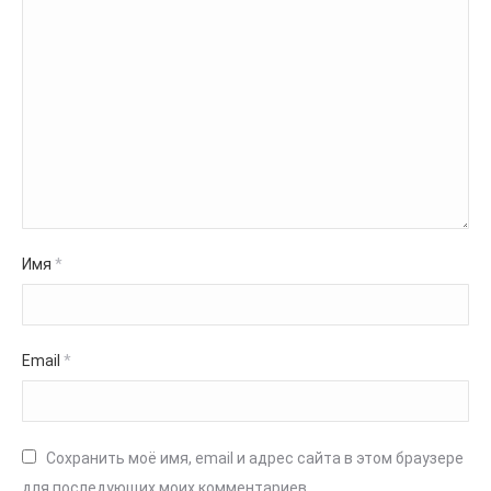
Имя
*
Email
*
Сохранить моё имя, email и адрес сайта в этом браузере
для последующих моих комментариев.