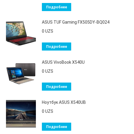
Подробнее
ASUS TUF Gaming FX505DY-BQ024
0
UZS
Подробнее
ASUS VivoBook X540U
0
UZS
Подробнее
Ноутбук ASUS X540UB
0
UZS
Подробнее