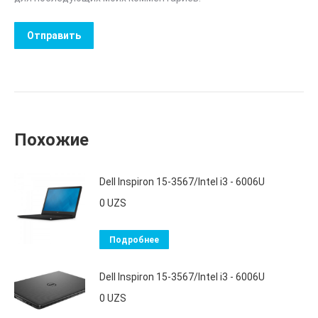
Похожие
Dell Inspiron 15-3567/Intel i3 - 6006U
0
UZS
Подробнее
Dell Inspiron 15-3567/Intel i3 - 6006U
0
UZS