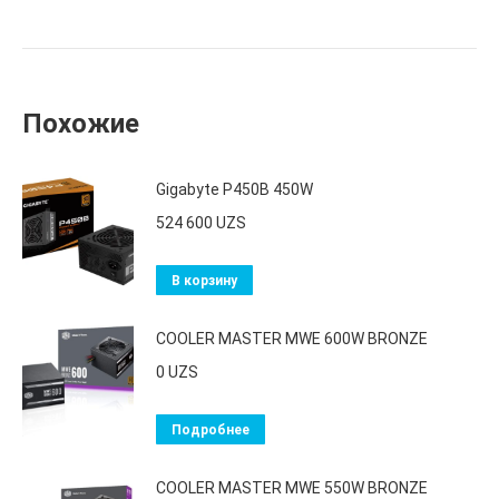
Похожие
Gigabyte P450B 450W
524 600
UZS
В корзину
COOLER MASTER MWE 600W BRONZE
0
UZS
Подробнее
COOLER MASTER MWE 550W BRONZE