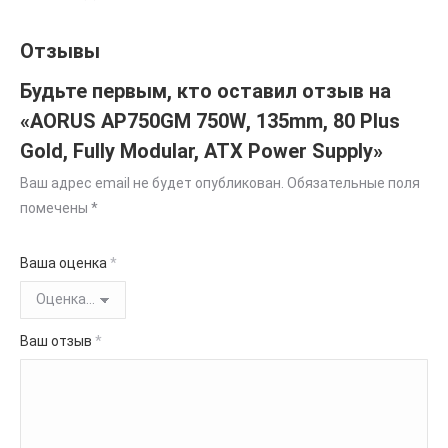
Отзывы
Будьте первым, кто оставил отзыв на
«AORUS AP750GM 750W, 135mm, 80 Plus
Gold, Fully Modular, ATX Power Supply»
Ваш адрес email не будет опубликован.
Обязательные поля
помечены
*
Ваша оценка
*
Ваш отзыв
*