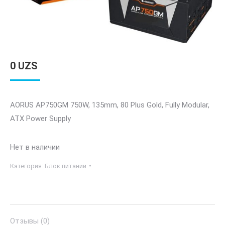
0
UZS
AORUS AP750GM 750W, 135mm, 80 Plus Gold, Fully Modular,
ATX Power Supply
Нет в наличии
Категория:
Блок питании
Отзывы (0)