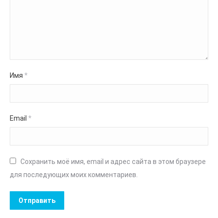
Имя
*
Email
*
Сохранить моё имя, email и адрес сайта в этом браузере
для последующих моих комментариев.