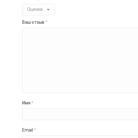
Ваш отзыв
*
Имя
*
Email
*