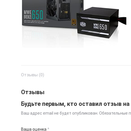
Отзывы (0)
Отзывы
Будьте первым, кто оставил отзыв на 
Ваш адрес email не будет опубликован.
Обязательные 
Ваша оценка
*