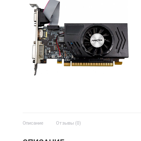
Описание
Отзывы (0)