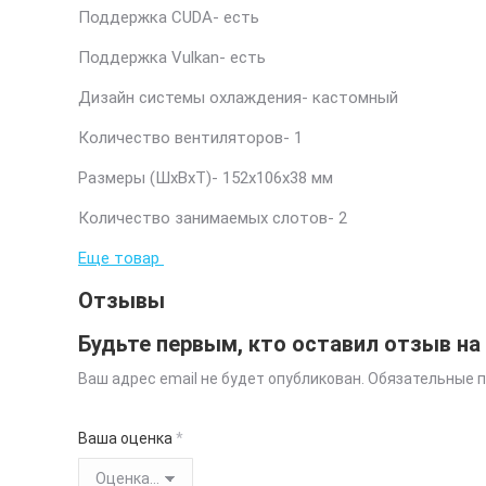
Поддержка CUDA- есть
Поддержка Vulkan- есть
Дизайн системы охлаждения- кастомный
Количество вентиляторов- 1
Размеры (ШxВxТ)- 152x106x38 мм
Количество занимаемых слотов- 2
Еще товар
Отзывы
Будьте первым, кто оставил отзыв на
Ваш адрес email не будет опубликован.
Обязательные 
Ваша оценка
*