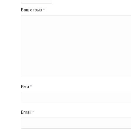
Ваш отзыв
*
Имя
*
Email
*