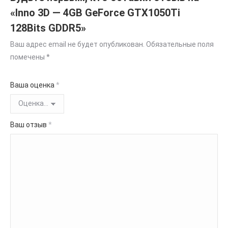
«Inno 3D — 4GB GeForce GTX1050Ti
128Bits GDDR5»
Ваш адрес email не будет опубликован.
Обязательные поля
помечены
*
Ваша оценка
*
Ваш отзыв
*