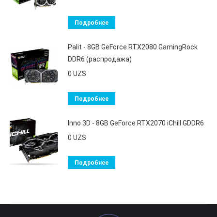
Подробнее
Palit - 8GB GeForce RTX2080 GamingRock
DDR6 (распродажа)
0
UZS
Подробнее
Inno 3D - 8GB GeForce RTX2070 iChill GDDR6
0
UZS
Подробнее