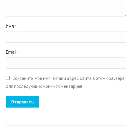
Имя
*
Email
*
Сохранить моё имя, email и адрес сайта в этом браузере
для последующих моих комментариев.