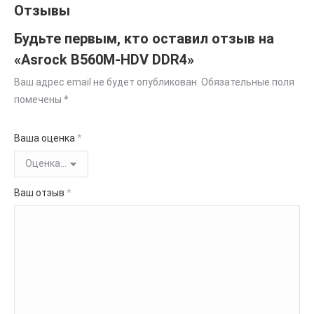
Отзывы
Будьте первым, кто оставил отзыв на
«Asrock B560M-HDV DDR4»
Ваш адрес email не будет опубликован.
Обязательные поля
помечены
*
Ваша оценка
*
Ваш отзыв
*