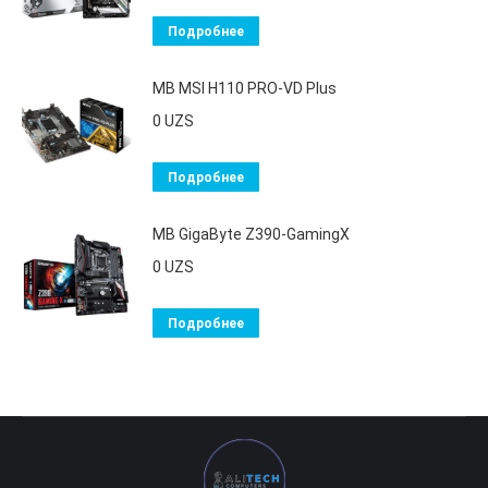
Подробнее
MB MSI H110 PRO-VD Plus
0
UZS
Подробнее
MB GigaByte Z390-GamingX
0
UZS
Подробнее