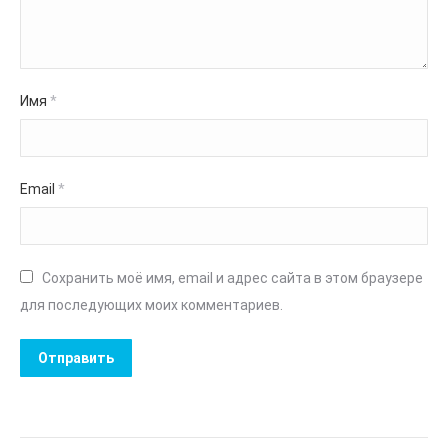
Имя
*
Email
*
Сохранить моё имя, email и адрес сайта в этом браузере
для последующих моих комментариев.