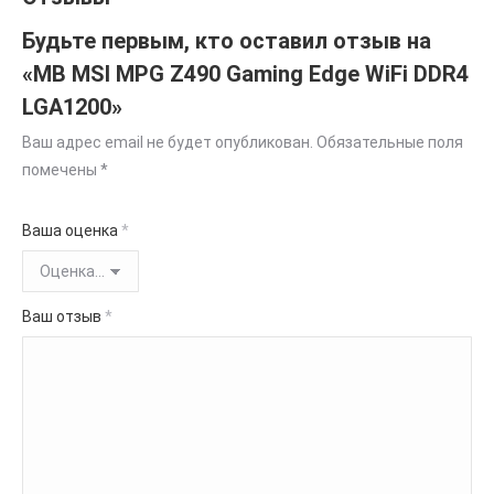
Будьте первым, кто оставил отзыв на
«MB MSI MPG Z490 Gaming Edge WiFi DDR4
LGA1200»
Ваш адрес email не будет опубликован.
Обязательные поля
помечены
*
Ваша оценка
*
Ваш отзыв
*