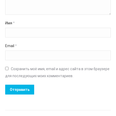
Имя
*
Email
*
Сохранить моё имя, email и адрес сайта в этом браузере
для последующих моих комментариев.