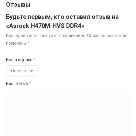
Отзывы
Будьте первым, кто оставил отзыв на
«Asrock H470M-HVS DDR4»
Ваш адрес email не будет опубликован.
Обязательные поля
помечены
*
Ваша оценка
*
Ваш отзыв
*