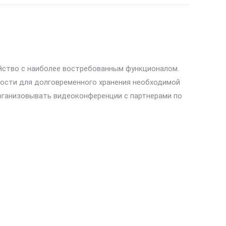
ойство с наиболее востребованным функционалом.
ости для долговременного хранения необходимой
рганизовывать видеоконференции с партнерами по