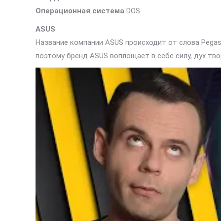
Операционная система
DOS
ASUS
Название компании ASUS происходит от слова Pegas
поэтому бренд ASUS воплощает в себе силу, дух тв