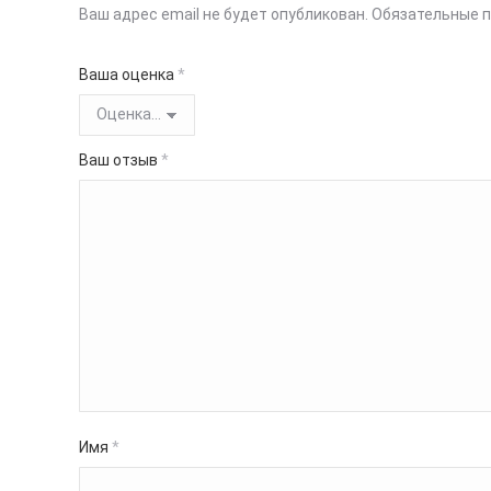
Ваш адрес email не будет опубликован.
Обязательные 
Ваша оценка
*
Ваш отзыв
*
Имя
*