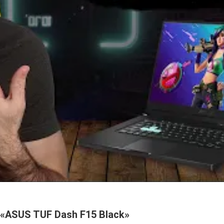
«ASUS TUF Dash F15 Black»