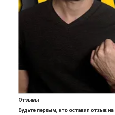
Отзывы
Будьте первым, кто оставил отзыв на 