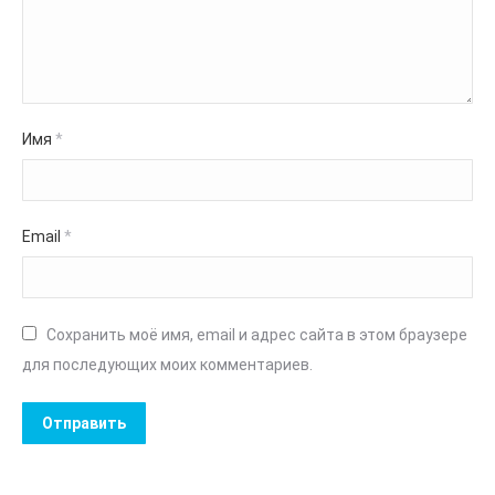
Имя
*
Email
*
Сохранить моё имя, email и адрес сайта в этом браузере
для последующих моих комментариев.