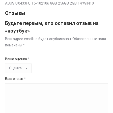
ASUS UX433FQ 15-10210u 8GB 256GB 2GB 14″WIN10
Отзывы
Будьте первым, кто оставил отзыв на
«ноутбук»
Ваш адрес email не будет опубликован.
Обязательные поля
помечены
*
Ваша оценка
*
Ваш отзыв
*