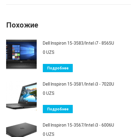
Похожие
Dell Inspiron 15-3583/Intel i7 - 8565U
0
UZS
Подробнее
Dell Inspiron 15-3581/Intel i3 - 7020U
0
UZS
Подробнее
Dell Inspiron 15-3567/Intel i3 - 6006U
0
UZS