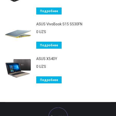
Подробнее
ASUS VivoBook S15 S530FN
0
UZS
Подробнее
ASUS X540Y
0
UZS
Подробнее