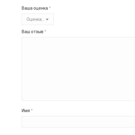
Ваша оценка
*
Ваш отзыв
*
Имя
*