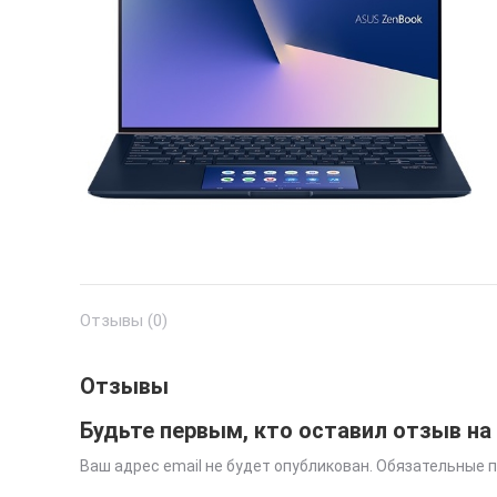
Отзывы (0)
Отзывы
Будьте первым, кто оставил отзыв на
Ваш адрес email не будет опубликован.
Обязательные 