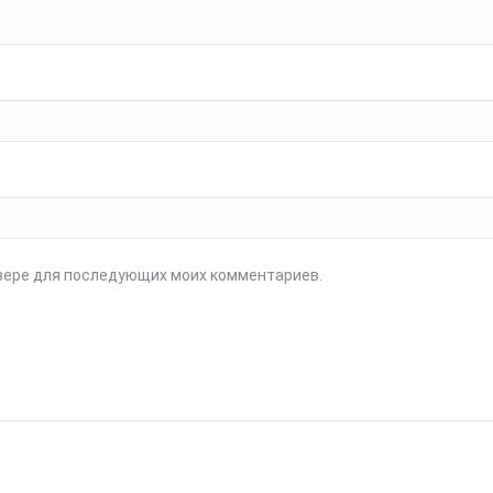
аузере для последующих моих комментариев.