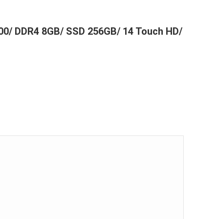
000/ DDR4 8GB/ SSD 256GB/ 14 Touch HD/