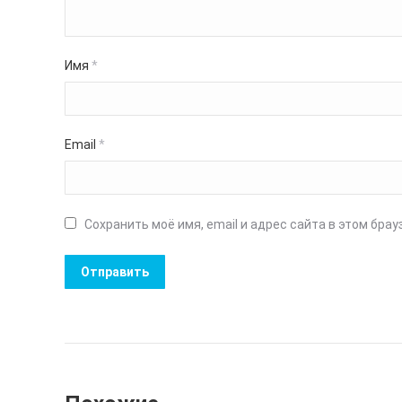
Имя
*
Email
*
Сохранить моё имя, email и адрес сайта в этом бр