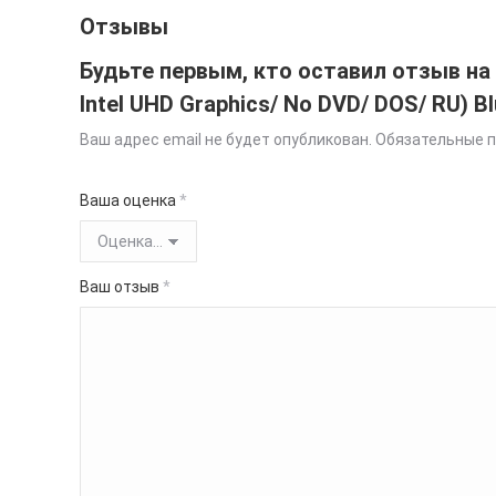
Отзывы
Будьте первым, кто оставил отзыв на «
Intel UHD Graphics/ No DVD/ DOS/ RU) B
Ваш адрес email не будет опубликован.
Обязательные 
Ваша оценка
*
Ваш отзыв
*