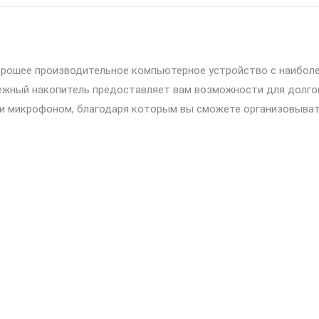
 хорошее производительное компьютерное устройство с наибо
ежный накопитель предоставляет вам возможности для долго
и микрофоном, благодаря которым вы сможете организовыват