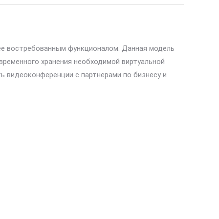
лее востребованным функционалом. Данная модель
временного хранения необходимой виртуальной
ь видеоконференции с партнерами по бизнесу и